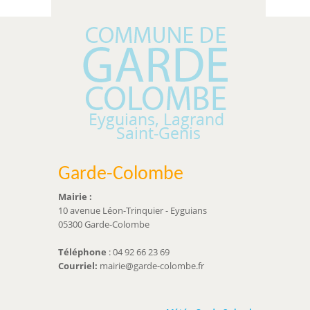
Garde-Colombe
Mairie :
10 avenue Léon-Trinquier - Eyguians
05300 Garde-Colombe
Téléphone
: 04 92 66 23 69
Courriel:
mairie@garde-colombe.fr