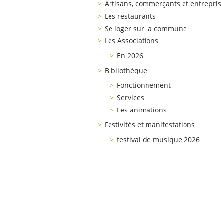
Artisans, commerçants et entrepri
Les restaurants
Se loger sur la commune
Les Associations
En 2026
Bibliothèque
Fonctionnement
Services
Les animations
Festivités et manifestations
festival de musique 2026