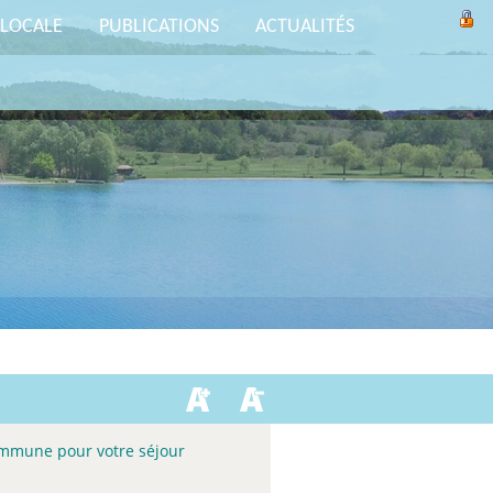
 LOCALE
PUBLICATIONS
ACTUALITÉS
ommune pour votre séjour