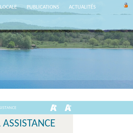
 LOCALE
PUBLICATIONS
ACTUALITÉS
SISTANCE
À ASSISTANCE