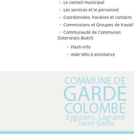
Le conseil municipal
Les services et le personnel
Coordonnées, horaires et contacts
Commissions et Groupes de travail
Communauté de Communes
Sisteronais-Buëch
Flash-info
Aide Vélo à assistance