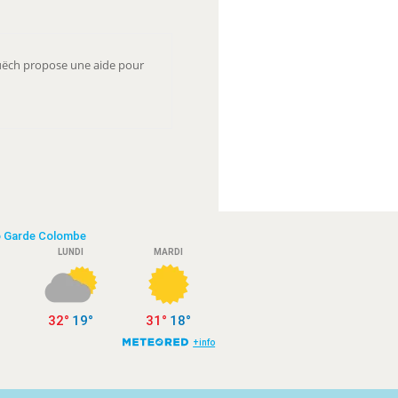
ëch propose une aide pour