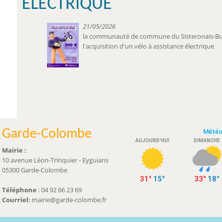
ÉLECTRIQUE
21/05/2026
la communauté de commune du Sisteronais-Bu
l'acquisition d'un vélo à assistance électrique
Garde-Colombe
Mairie :
10 avenue Léon-Trinquier - Eyguians
05300 Garde-Colombe
Téléphone
: 04 92 66 23 69
Courriel:
mairie@garde-colombe.fr