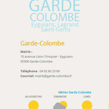
Garde-Colombe
Mairie :
10 avenue Léon-Trinquier - Eyguians
05300 Garde-Colombe
Téléphone
: 04 92 66 23 69
Courriel:
mairie@garde-colombe.fr