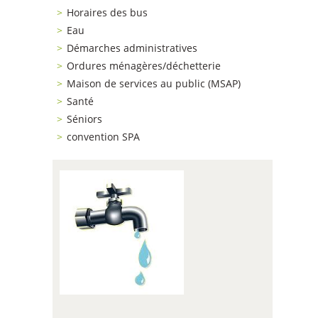
Horaires des bus
Eau
Démarches administratives
Ordures ménagères/déchetterie
Maison de services au public (MSAP)
Santé
Séniors
convention SPA