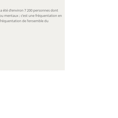
e a été d’environ 7 200 personnes dont
ou mentaux ; c’est une fréquentation en
 fréquentation de l’ensemble du