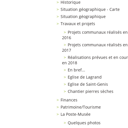
Historique
Situation géographique - Carte
Situation géographique
Travaux et projets
Projets communaux réalisés en
2016
Projets communaux réalisés en
2017
Réalisations prévues et en cou
en 2018
En bref...
Eglise de Lagrand
Eglise de Saint-Genis
Chantier pierres sèches
Finances
Patrimoine/Tourisme
La Poste-Musée
Quelques photos