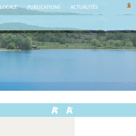
 LOCALE
PUBLICATIONS
ACTUALITÉS