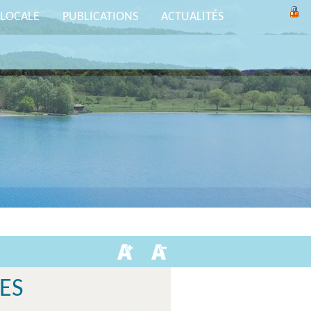
 LOCALE
PUBLICATIONS
ACTUALITÉS
ES