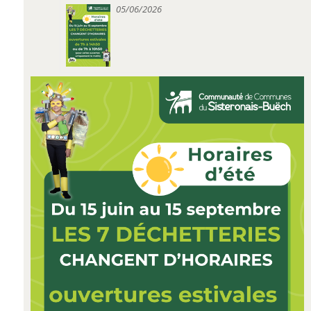
05/06/2026