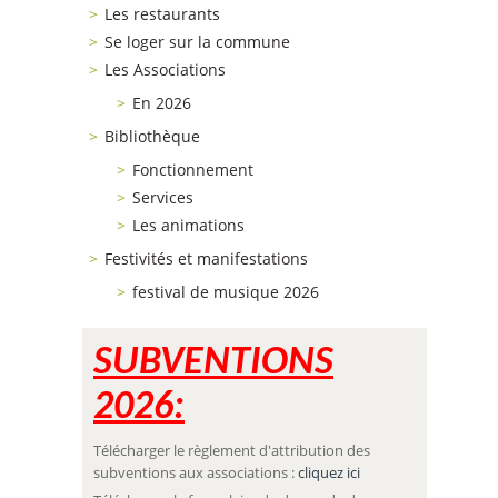
Les restaurants
Se loger sur la commune
Les Associations
En 2026
Bibliothèque
Fonctionnement
Services
Les animations
Festivités et manifestations
festival de musique 2026
SUBVENTIONS
2026
:
Télécharger le règlement d'attribution des
subventions aux associations :
cliquez ici