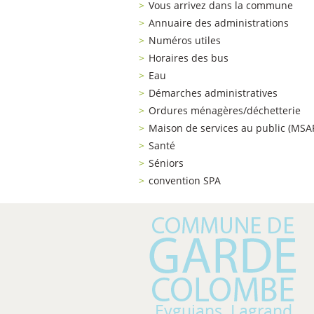
Vous arrivez dans la commune
Annuaire des administrations
Numéros utiles
Horaires des bus
Eau
Démarches administratives
Ordures ménagères/déchetterie
Maison de services au public (MSA
Santé
Séniors
convention SPA