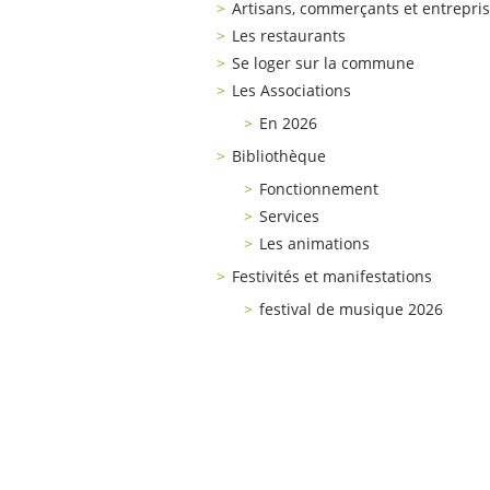
Artisans, commerçants et entrepri
Les restaurants
Se loger sur la commune
Les Associations
En 2026
Bibliothèque
Fonctionnement
Services
Les animations
Festivités et manifestations
festival de musique 2026