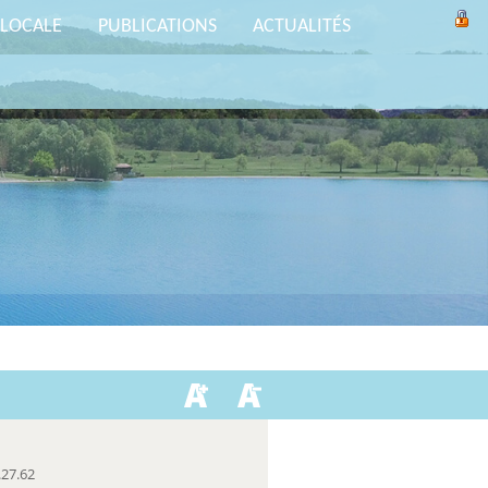
 LOCALE
PUBLICATIONS
ACTUALITÉS
.27.62