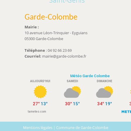
Garde-Colombe
Mairie :
10 avenue Léon-Trinquier - Eyguians
05300 Garde-Colombe
Téléphone
: 04 92 66 23 69
Courriel:
mairie@garde-colombe.fr
Mentions légales
| Commune de Garde-Colombe