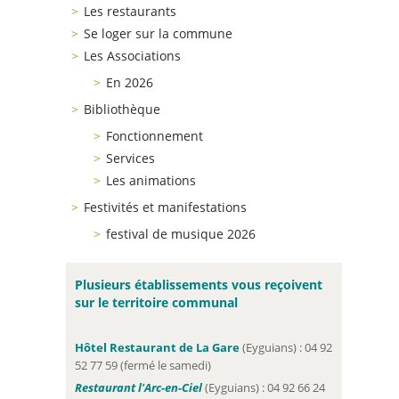
Les restaurants
Se loger sur la commune
Les Associations
En 2026
Bibliothèque
Fonctionnement
Services
Les animations
Festivités et manifestations
festival de musique 2026
Plusieurs établissements vous reçoivent
sur le territoire communal
Hôtel Restaurant de La Gare
(Eyguians) : 04 92
52 77 59 (fermé le samedi)
Restaurant l'Arc-en-Ciel
(Eyguians) : 04 92 66 24