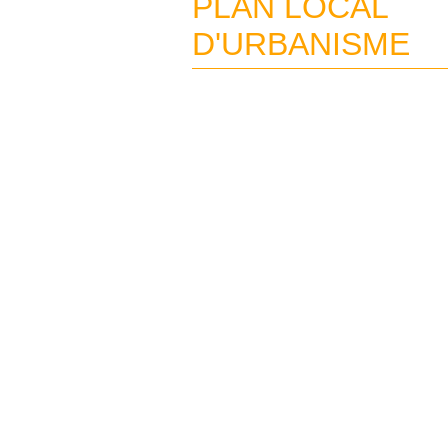
PLAN LOCAL
D'URBANISME