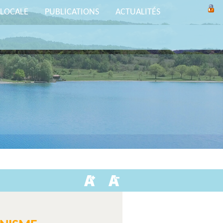
 LOCALE
PUBLICATIONS
ACTUALITÉS