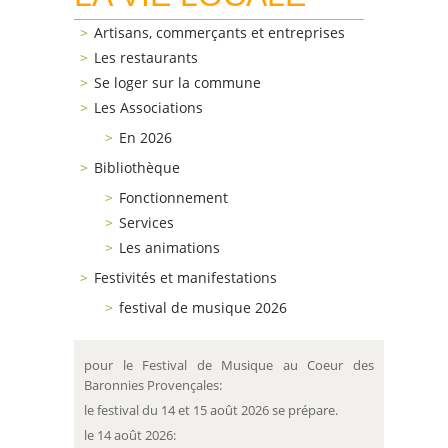
Artisans, commerçants et entreprises
Les restaurants
Se loger sur la commune
Les Associations
En 2026
Bibliothèque
Fonctionnement
Services
Les animations
Festivités et manifestations
festival de musique 2026
pour le Festival de Musique au Coeur des
Baronnies Provençales:
le festival du 14 et 15 août 2026 se prépare.
le 14 août 2026: