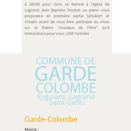
à 20h30 pour clore ce festival à l'église de
Lagrand, Jean Baptiste Doulcet au piano vous
proposera en première partie Schubert et
Chopin avant de vous faire participer au choix
sur le thème "musique de Films" qu'il
interprètera pour vous. (25€ l'entrée)
Garde-Colombe
Mairie :