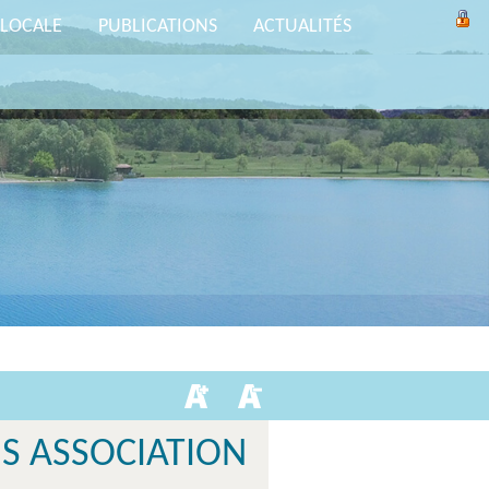
 LOCALE
PUBLICATIONS
ACTUALITÉS
S ASSOCIATION