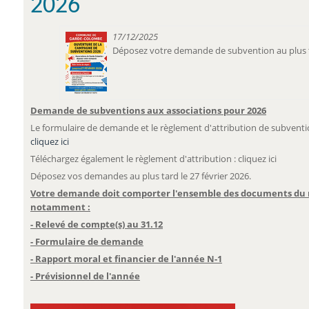
2026
17/12/2025
Déposez votre demande de subvention au plus ta
Demande de subventions aux associations pour 2026
Le formulaire de demande et le règlement d'attribution de subventio
cliquez ici
Téléchargez également le règlement d'attribution : cliquez ici
Déposez vos demandes au plus tard le 27 février 2026.
Votre demande doit comporter l'ensemble des documents du 
notamment :
- Relevé de compte(s) au 31.12
- Formulaire de demande
- Rapport moral et financier de l'année N-1
- Prévisionnel de l'année